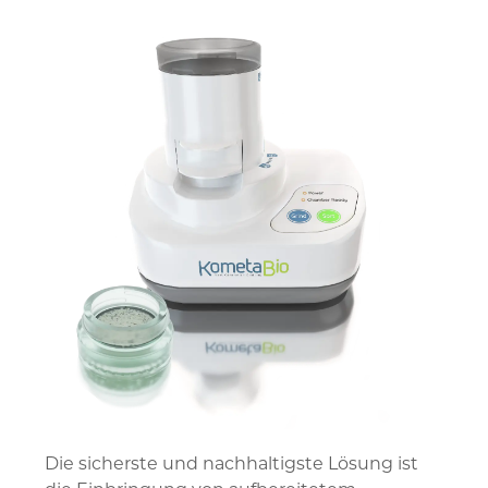
Die sicherste und nachhaltigste Lösung ist