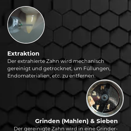
Extraktion
Der extrahierte Zahn wird mechanisch
gereinigt und getrocknet, um Füllungen,
Endomaterialien, etc. zu entfernen.
Grinden (Mahlen) & Sieben
Der gereinigte Zahn wird in eine Grinder-