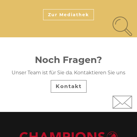
Zur Mediathek
Noch Fragen?
Unser Team ist für Sie da. Kontaktieren Sie uns
Kontakt