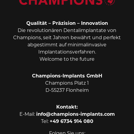
Qualität – Präzision – Innovation
Die revolutionären Dentalimplantate von
Champions, seit Jahren bewährt und perfekt
abgestimmt auf minimalinvasive
Implantationsverfahren.
Welcome to the future
Champions-Implants GmbH
Champions Platz 1
D-55237 Flonheim
Kontakt:
E-Mail:
info@champions-implants.com
Tel:
+49 6734 914 080
Folgen Sie uns: