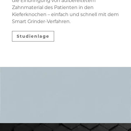
die Einbringung von aufbereitetem
Zahnmaterial des Patienten in den
Kieferknochen – einfach und schnell mit dem
Smart Grinder-Verfahren.
Studienlage