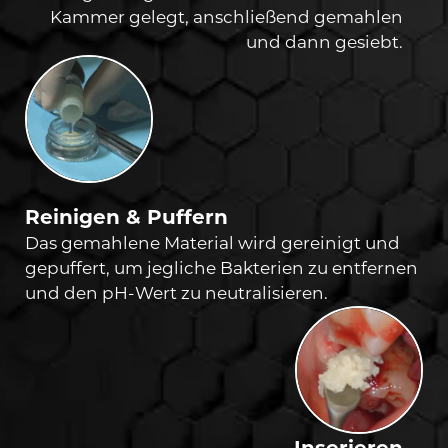
Kammer gelegt, anschließend gemahlen
und dann gesiebt.
Reinigen & Puffern
Das gemahlene Material wird gereinigt und
gepuffert, um jegliche Bakterien zu entfernen
und den pH-Wert zu neutralisieren.
Inserieren