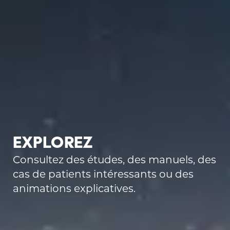
Explorez
Consultez des études, des manuels, des
cas de patients intéressants ou des
animations explicatives.