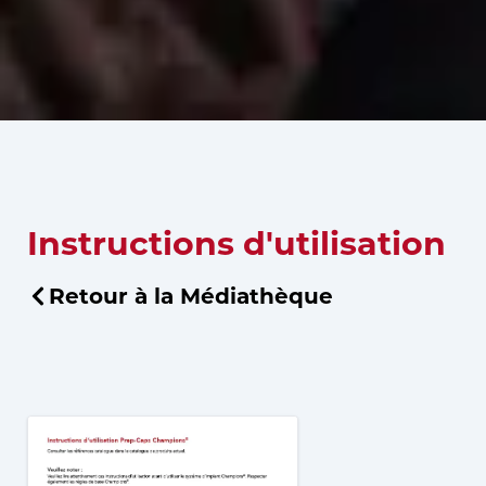
Instructions d'utilisation
Retour à la Médiathèque